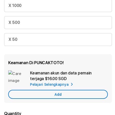
X 1000
X 500
X 50
Keamanan Di PUNCAKTOTO!
Keamanan akun dan data pemain
Ad
terjaga
$16.00 SGD
App
Pelajari Selengkapnya
Car
Add
Quantity