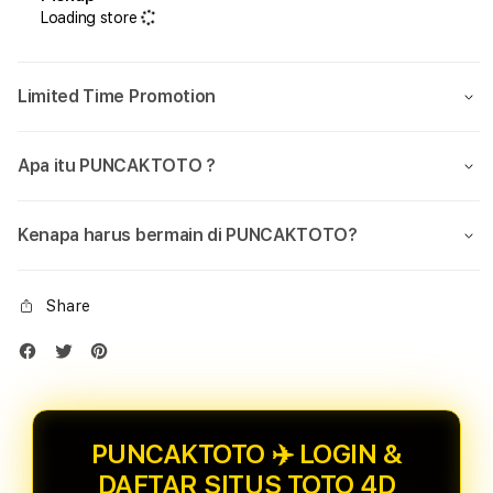
INI
INI
Loading store
Limited Time Promotion
Apa itu PUNCAKTOTO ?
Kenapa harus bermain di PUNCAKTOTO?
Share
PUNCAKTOTO ✈️ LOGIN &
DAFTAR SITUS TOTO 4D