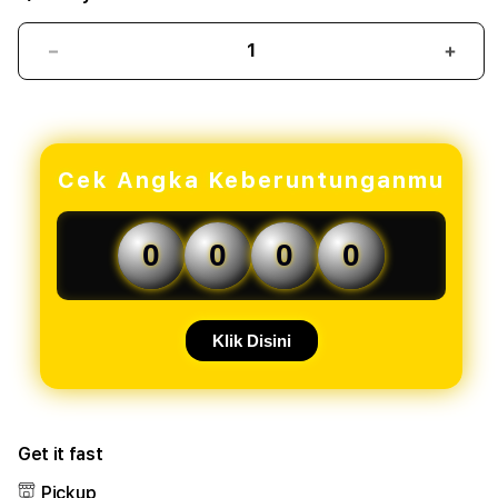
Decrease
Incr
quantity
quant
for
for
PUNCAKTOTO
PUN
✈️
✈️
Cek Angka Keberuntunganmu
LOGIN
LOGI
&
&
DAFTAR
DAF
0
0
0
0
SITUS
SITU
TOTO
TOT
4D
4D
TERPERCAYA
TER
Klik Disini
&
&
SITUS
SITU
SLOT
SLO
GACOR
GAC
GAMPANG
GAM
Get it fast
MAXWIN
MAX
HARI
HARI
Pickup