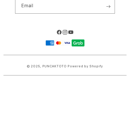
Email
Facebook
Instagram
YouTube
Payment
methods
© 2025,
PUNCAKTOTO
Powered by Shopify