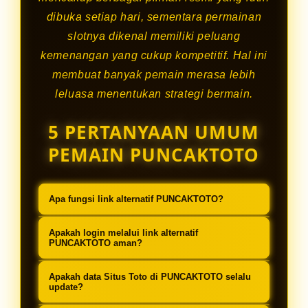
dibuka setiap hari, sementara permainan
slotnya dikenal memiliki peluang
kemenangan yang cukup kompetitif. Hal ini
membuat banyak pemain merasa lebih
leluasa menentukan strategi bermain.
5 PERTANYAAN UMUM
PEMAIN PUNCAKTOTO
Apa fungsi link alternatif PUNCAKTOTO?
Link alternatif PUNCAKTOTO
Apakah login melalui link alternatif
berfungsi sebagai akses cadangan
PUNCAKTOTO aman?
agar pemain tetap bisa login dengan
Ya, link alternatif PUNCAKTOTO
Apakah data Situs Toto di PUNCAKTOTO selalu
aman dan lancar saat link utama
dirancang dengan sistem keamanan
update?
bermasalah.